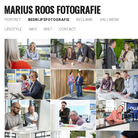
MARIUS ROOS FOTOGRAFIE
PORTRET
BEDRIJFSFOTOGRAFIE
RECLAME
VRIJ WERK
LIFESTYLE
INFO
WIE?
CONTACT